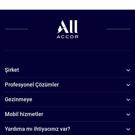
Şirket
Profesyonel Çözümler
Gezinmeye
Mobil hizmetler
Yardıma mı ihtiyacınız var?