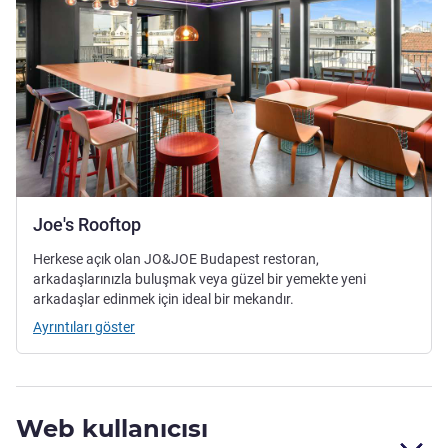
Joe's Rooftop
Herkese açık olan JO&JOE Budapest restoran,
arkadaşlarınızla buluşmak veya güzel bir yemekte yeni
arkadaşlar edinmek için ideal bir mekandır.
Ayrıntıları göster
Web kullanıcısı