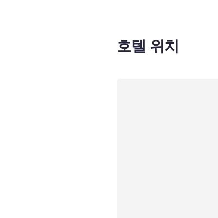
호텔 위치