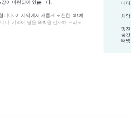
헬스장이 마련되어 있습니다.
니다
니다. 이 지역에서 새롭게 오픈한 ibis에
치앙
니다. 기억에 남을 숙박을 선사해 드리도
멋진
공간과
터넷
니허브