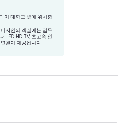
.
마이 대학교 옆에 위치함
 디자인의 객실에는 업무
 LED HD TV, 초고속 인
 연결이 제공됩니다.