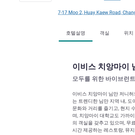
7-17 Moo 2, Huay Kaew Road, C
호텔설명
객실
위치
이비스 치앙마이 
모두를 위한 바이브런트
이비스 치앙마이 님만 저니허브(ibis
는 트렌디한 님만 지역 내, 
문화와 거리를 즐기고, 현지 
며, 치앙마이 대학교도 가까이
의 객실을 갖추고 있으며, 무료 
시간 제공하는 레스토랑, 뮤지