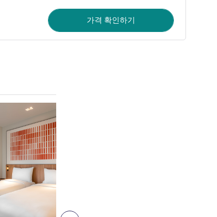
가격 확인하기
세부 정보 보기
4