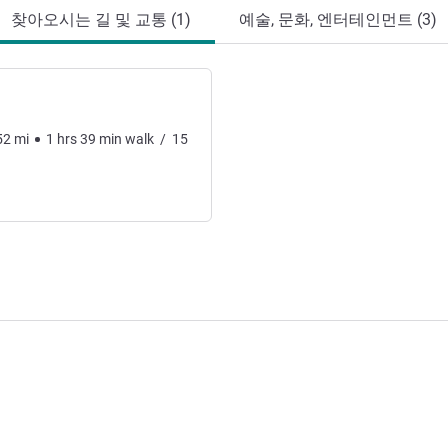
찾아오시는 길 및 교통 (1)
예술, 문화, 엔터테인먼트 (3)
52
mi
1
hrs
39
min
walk
/
15