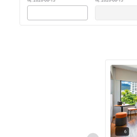
예: 2026-08-13
예: 2026-08-13
세부 정보 보
6