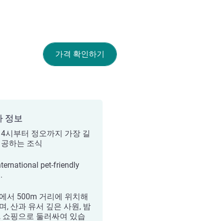
가격 확인하기
가 정보
 4시부터 정오까지 가장 길
제공하는 조식
ternational pet-friendly
.
에서 500m 거리에 위치해
며, 산과 유서 깊은 사원, 밤
, 쇼핑으로 둘러싸여 있습