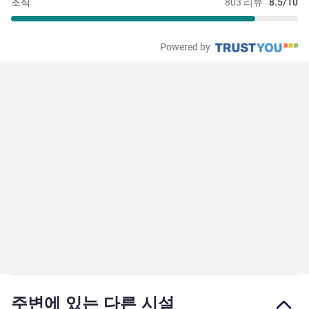
조식
803 리뷰
8.5/10
Powered by
주변에 있는 다른 시설