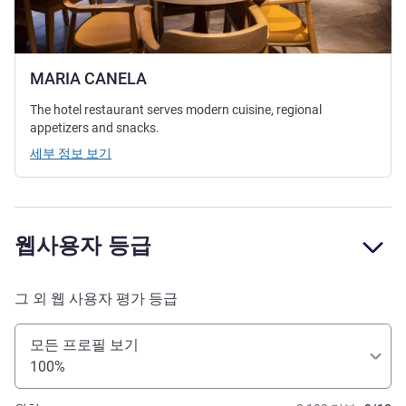
MARIA CANELA
The hotel restaurant serves modern cuisine, regional
appetizers and snacks.
세부 정보 보기
웹사용자 등급
그 외 웹 사용자 평가 등급
모든 프로필 보기
100%