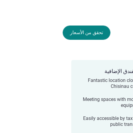
تحقق من الأسعار
ندق الإضافية
Fantastic location clo
Chisinau c
Meeting spaces with m
equi
Easily accessible by tax
public tran