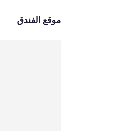
موقع الفندق