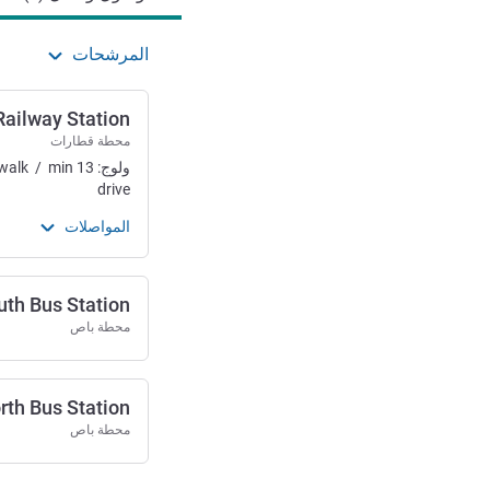
المرشحات
Railway Station
محطة قطارات
ولوج:
13
min
/
walk
drive
المواصلات
uth Bus Station
محطة باص
rth Bus Station
محطة باص