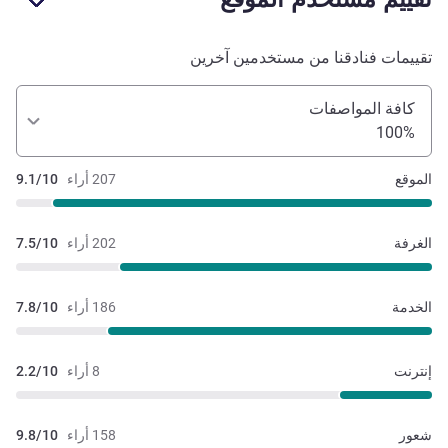
تقييمات فنادقنا من مستخدمين آخرين
كافة المواصفات
100%
الموقع
207 أراء
9.1/10
الغرفة
202 أراء
7.5/10
الخدمة
186 أراء
7.8/10
إنترنت
8 أراء
2.2/10
شعور
158 أراء
9.8/10