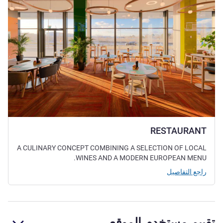
RESTAURANT
A CULINARY CONCEPT COMBINING A SELECTION OF LOCAL
WINES AND A MODERN EUROPEAN MENU.
راجع التفاصيل
تقييم مستخدم الموقع