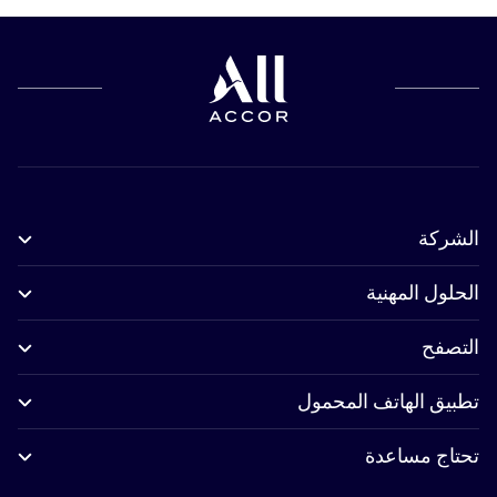
الشركة
الحلول المهنية
التصفح
تطبيق الهاتف المحمول
تحتاج مساعدة