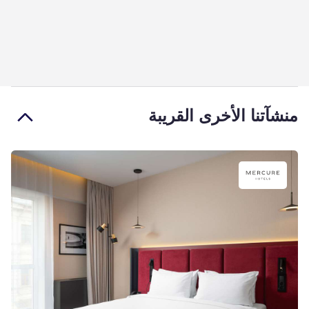
منشآتنا الأخرى القريبة