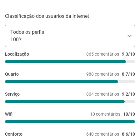
Classificação dos usuários da internet
Todos os perfis
100%
Localização
865 comentários
9.3/10
Quarto
988 comentários
8.7/10
Serviço
804 comentários
9.2/10
Wifi
10 comentários
10/10
Conforto
640 comentários
8.6/10