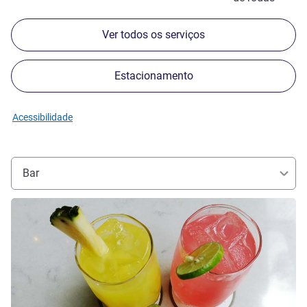
Ver todos os serviços
Estacionamento
Acessibilidade
Bar
Ver detalhes