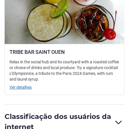
TRIBE BAR SAINT OUEN
Relax in the social hub and its courtyard with a roasted coffee
or choice of drinks and local produce. Try a signature cocktail
L'Olympionice, a tribute to the Paris 2024 Games, with rum
and laurel syrup.
Ver detalhes
Classificação dos usuários da
internet