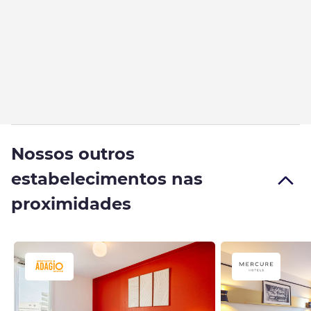
Nossos outros
estabelecimentos nas
proximidades