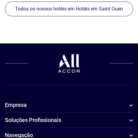
Todos os nossos hotéis em Hotéis em Saint Ouen
Empresa
Soluções Profissionais
Navegação