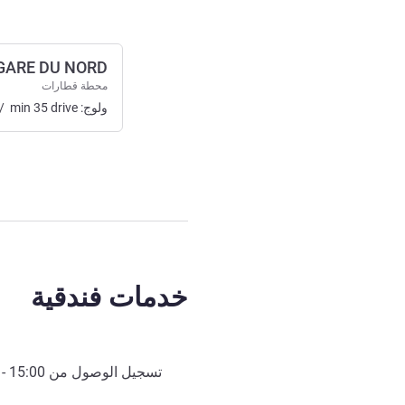
GARE DU NORD
محطة قطارات
ولوج:
drive
35
min
/
خدمات فندقية
تسجيل الوصول من
15:00
- 