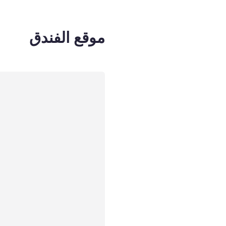
موقع الفندق