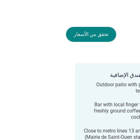
تحقق من الأسعار
ندق الإضافية
Outdoor patio with 
te
Bar with local finger
freshly ground coffe
cock
Close to metro lines 13 a
(Mairie de Saint-Ouen sta