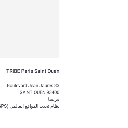
TRIBE Paris Saint Ouen
33 Boulevard Jean Jaurès
SAINT OUEN
93400
فرنسا
نظام تحديد المواقع العالمي (
GPS
الوصول والتنقل