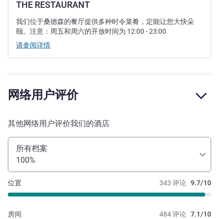
THE RESTAURANT
我们位于桑德森的餐厅提供多种时令菜肴，定能让您大快朵
颐。注意：周五和周六的开放时间为 12:00 - 23:00
请参阅详情
网络用户评价
其他网络用户评价我们的酒店
所有档案
100%
位置
343 评论
9.7/10
房间
484 评论
7.1/10