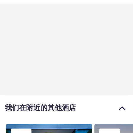
我们在附近的其他酒店