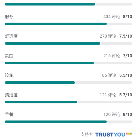
服务
434 评论
8/10
舒适度
270 评论
7.5/10
氛围
215 评论
7/10
设施
186 评论
5.5/10
清洁度
121 评论
5.7/10
早餐
120 评论
8/10
支持方