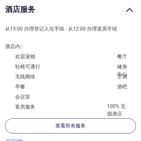
酒店服务
从
15:00
办理登记入住手续 - 从
12:00
办理退房手续
酒店内
欢迎宠物
餐厅
轮椅可通行
健身
中心
无线网络
空调
早餐
酒吧
会议室
100% 无
客房服务
烟酒店
查看所有服务