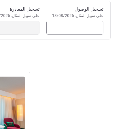
احجز في هذا الفندق
تسجيل الوصول
تسجيل المغادرة
على سبيل المثال: 13/08/2026
على سبيل المثال: 13/08/2026
راجع التفاصيل