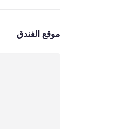
موقع الفندق