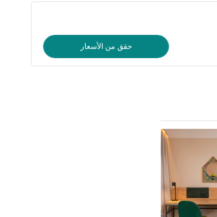
حقق من الأسعار
راجع التفاصيل