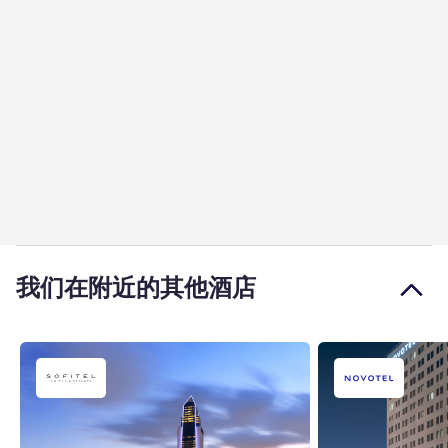
我们在附近的其他酒店