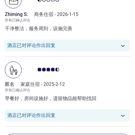
Zhiming S.
商务住宿 -
2026-1-15
所有已确认评论
干净整洁，服务周到，设施完善
我们酒店已对 Zhiming S. 的评论作
酒店已对评论作出回复
客户意见评级 4.5/5
匿名
家庭住宿 -
2025-2-12
所有已确认评论
早餐好，房间设施好，遗留物品能帮助找回
我们酒店已对 null 的评论作出回复
酒店已对评论作出回复