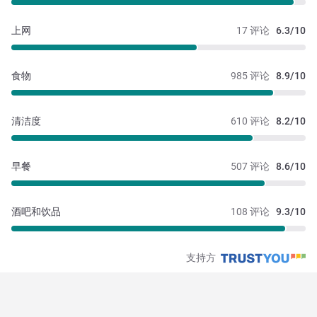
上网
17 评论
6.3/10
食物
985 评论
8.9/10
清洁度
610 评论
8.2/10
早餐
507 评论
8.6/10
酒吧和饮品
108 评论
9.3/10
支持方