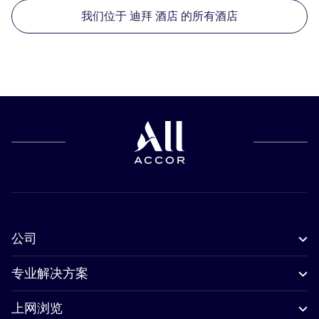
我们位于 迪拜 酒店 的所有酒店
公司
专业解决方案
上网浏览