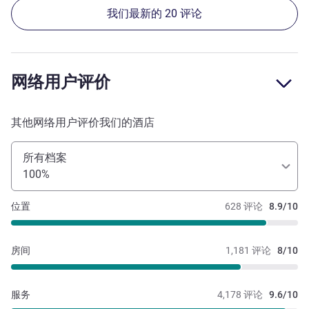
我们最新的 20 评论
网络用户评价
其他网络用户评价我们的酒店
所有档案
100%
位置
628 评论
8.9/10
房间
1,181 评论
8/10
服务
4,178 评论
9.6/10