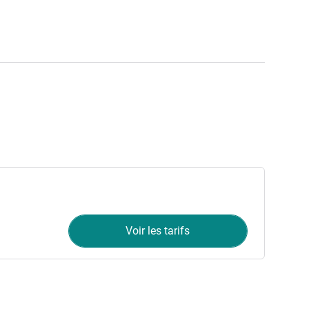
Voir les tarifs