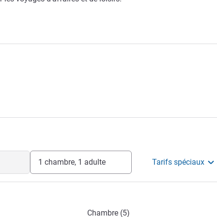
1 chambre, 1 adulte
Tarifs spéciaux
Chambre (5)