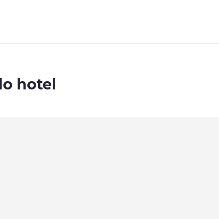
do hotel