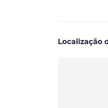
Localização 