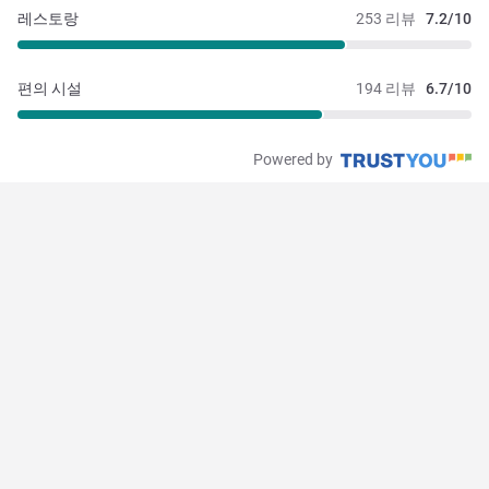
레스토랑
253 리뷰
7.2/10
편의 시설
194 리뷰
6.7/10
Powered by