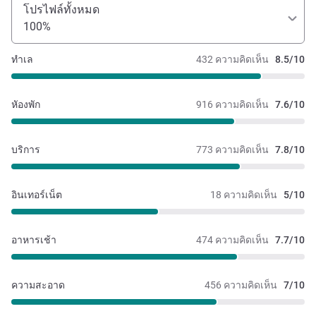
โปรไฟล์ทั้งหมด
100%
ทำเล
432 ความคิดเห็น
8.5/10
หัองพัก
916 ความคิดเห็น
7.6/10
บริการ
773 ความคิดเห็น
7.8/10
อินเทอร์เน็ต
18 ความคิดเห็น
5/10
อาหารเช้า
474 ความคิดเห็น
7.7/10
ความสะอาด
456 ความคิดเห็น
7/10