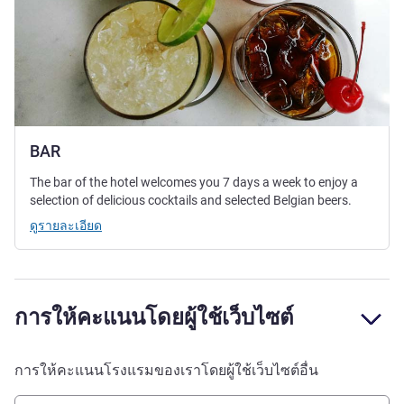
BAR
The bar of the hotel welcomes you 7 days a week to enjoy a
selection of delicious cocktails and selected Belgian beers.
ดูรายละเอียด
การให้คะแนนโดยผู้ใช้เว็บไซต์
การให้คะแนนโรงแรมของเราโดยผู้ใช้เว็บไซต์อื่น