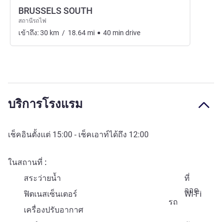
BRUSSELS SOUTH
สถานีรถไฟ
เข้าถึง:
30
km
/
18.64
mi
40
min
drive
บริการโรงแรม
เช็คอินตั้งแต่
15:00
- เช็คเอาท์ได้ถึง
12:00
ในสถานที่
สระว่ายน้ำ
ที่
จอด
ฟิตเนสเซ็นเตอร์
Wi-Fi
รถ
เครื่องปรับอากาศ