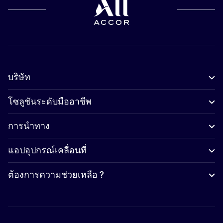
บริษัท
โซลูชันระดับมืออาชีพ
การนำทาง
แอปอุปกรณ์เคลื่อนที่
ต้องการความช่วยเหลือ ?