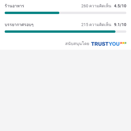
ร้านอาหาร
260 ความคิดเห็น
4.5/10
บรรยากาศรอบๆ
215 ความคิดเห็น
9.1/10
สนับสนุนโดย