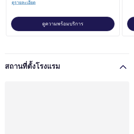
ดูรายละเอียด
ดูความพร้อมบริการ
สถานที่ตั้งโรงแรม