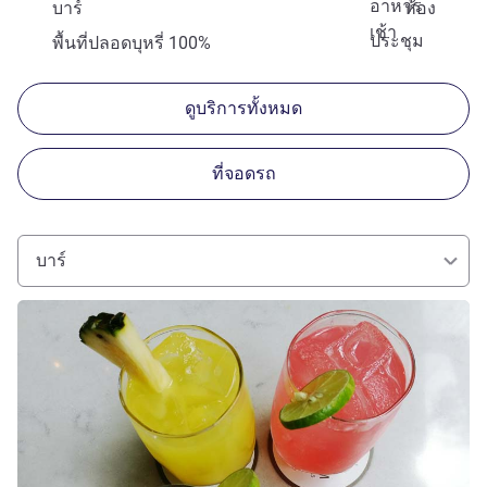
อาหาร
บาร์
ห้อง
เช้า
ประชุม
พื้นที่ปลอดบุหรี่ 100%
ดูบริการทั้งหมด
ที่จอดรถ
บาร์
ดูรายละเอียด