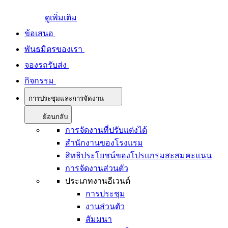
ดูเพิ่มเติม
ข้อเสนอ
พันธมิตรของเรา
จองรถรับส่ง
กิจกรรม
การประชุมและการจัดงาน
ย้อนกลับ
การจัดงานที่ปรับแต่งได้
สำนักงานของโรงแรม
สิทธิประโยชน์ของโปรแกรมสะสมคะแนน
การจัดงานส่วนตัว
ประเภทงานอีเวนต์
การประชุม
งานส่วนตัว
สัมมนา