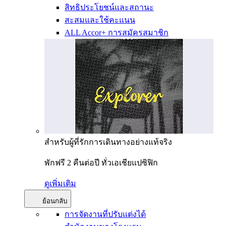
สิทธิประโยชน์และสถานะ
สะสมและใช้คะแนน
ALL Accor+ การสมัครสมาชิก
สำหรับผู้ที่รักการเดินทางอย่างแท้จริง
พักฟรี 2 คืนต่อปี ทั่วเอเชียแปซิฟิก
ดูเพิ่มเติม
ย้อนกลับ
การจัดงานที่ปรับแต่งได้