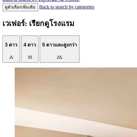
Back to search by categories
ดูตัวเลือกเพิ่มเติม
เวเฟอร์: เรียกดูโรงแรม
3 ดาว
4 ดาว
5 ดาวและสูงกว่า