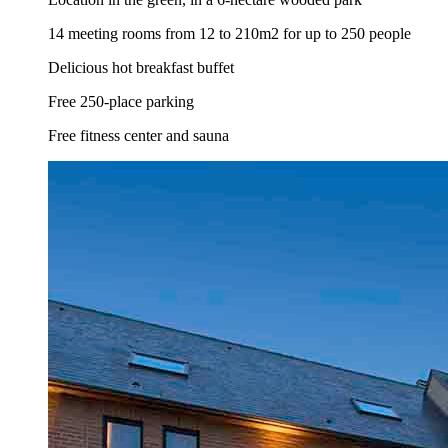
14 meeting rooms from 12 to 210m2 for up to 250 people
Delicious hot breakfast buffet
Free 250-place parking
Free fitness center and sauna