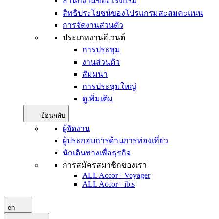
สำนักงานของโรงแรม
สิทธิประโยชน์ของโปรแกรมสะสมคะแนน
การจัดงานส่วนตัว
ประเภทงานอีเวนต์
การประชุม
งานส่วนตัว
สัมมนา
การประชุมใหญ่
ดูเพิ่มเติม
ย้อนกลับ
ผู้จัดงาน
ผู้ประกอบการด้านการท่องเที่ยว
นักเดินทางเพื่อธุรกิจ
การสมัครสมาชิกของเรา
ALL Accor+ Voyager
ALL Accor+ ibis
en