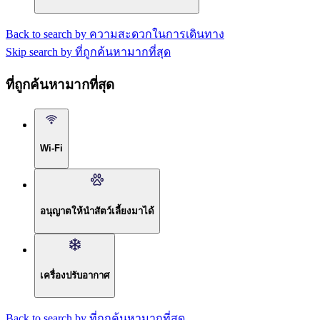
Back to search by ความสะดวกในการเดินทาง
Skip search by ที่ถูกค้นหามากที่สุด
ที่ถูกค้นหามากที่สุด
Wi-Fi
อนุญาตให้นำสัตว์เลี้ยงมาได้
เครื่องปรับอากาศ
Back to search by ที่ถูกค้นหามากที่สุด