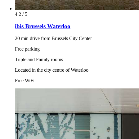
4.2 / 5
ibis Brussels Waterloo
20 min drive from Brussels City Center
Free parking
Triple and Family rooms
Located in the city centre of Waterloo
Free WiFi