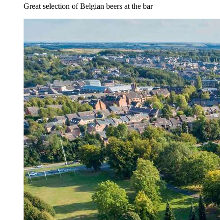
Great selection of Belgian beers at the bar