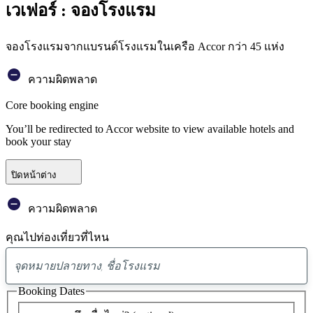
เวเฟอร์ : จองโรงแรม
จองโรงแรมจากแบรนด์โรงแรมในเครือ Accor กว่า 45 แห่ง
ความผิดพลาด
Core booking engine
You’ll be redirected to Accor website to view available hotels and
book your stay
ปิดหน้าต่าง
ความผิดพลาด
คุณไปท่องเที่ยวที่ไหน
พบ
ข้อ
Booking Dates
เสนอ