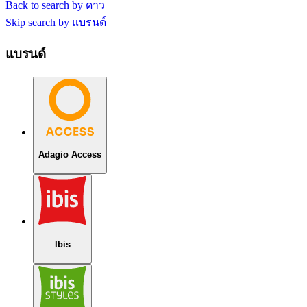
Back to search by ดาว
Skip search by แบรนด์
แบรนด์
Adagio Access
Ibis