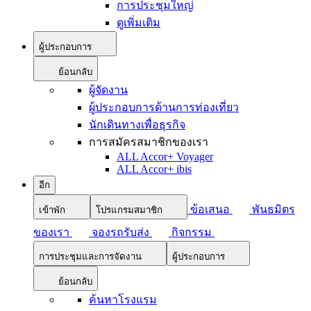
การประชุมใหญ่
ดูเพิ่มเติม
ผู้ประกอบการ
ย้อนกลับ
ผู้จัดงาน
ผู้ประกอบการด้านการท่องเที่ยว
นักเดินทางเพื่อธุรกิจ
การสมัครสมาชิกของเรา
ALL Accor+ Voyager
ALL Accor+ ibis
อีก
ข้อเสนอ
พันธมิตร
เข้าพัก
โปรแกรมสมาชิก
ของเรา
จองรถรับส่ง
กิจกรรม
การประชุมและการจัดงาน
ผู้ประกอบการ
ย้อนกลับ
ค้นหาโรงแรม