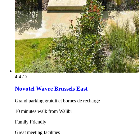
4.4 / 5
Novotel Wavre Brussels East
Grand parking gratuit et bornes de recharge
10 minutes walk from Walibi
Family Friendly
Great meeting facilities