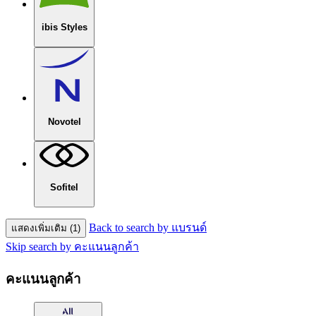
ibis Styles
Novotel
Sofitel
Back to search by แบรนด์
แสดงเพิ่มเติม (1)
Skip search by คะแนนลูกค้า
คะแนนลูกค้า