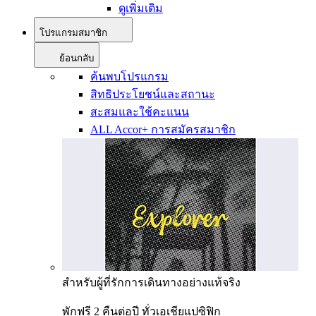
ดูเพิ่มเติม
โปรแกรมสมาชิก
ย้อนกลับ
ค้นพบโปรแกรม
สิทธิประโยชน์และสถานะ
สะสมและใช้คะแนน
ALL Accor+ การสมัครสมาชิก
สำหรับผู้ที่รักการเดินทางอย่างแท้จริง
พักฟรี 2 คืนต่อปี ทั่วเอเชียแปซิฟิก