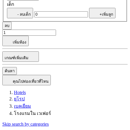
เด็ก
- ลบเด็ก
+เพิ่มลูก
ลบ
เพิ่มห้อง
เกณฑ์เพิ่มเติม
ค้นหา
คุณไปท่องเที่ยวที่ไหน
Hotels
ยุโรป
เบลเยียม
โรงแรมใน เวเฟอร์
Skip search by categories