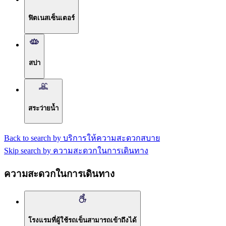
ฟิตเนสเซ็นเตอร์
สปา
สระว่ายน้ำ
Back to search by บริการให้ความสะดวกสบาย
Skip search by ความสะดวกในการเดินทาง
ความสะดวกในการเดินทาง
โรงแรมที่ผู้ใช้รถเข็นสามารถเข้าถึงได้