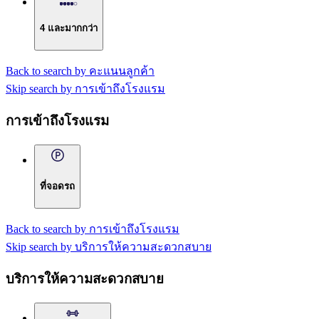
4 และมากกว่า
Back to search by คะแนนลูกค้า
Skip search by การเข้าถึงโรงแรม
การเข้าถึงโรงแรม
ที่จอดรถ
Back to search by การเข้าถึงโรงแรม
Skip search by บริการให้ความสะดวกสบาย
บริการให้ความสะดวกสบาย