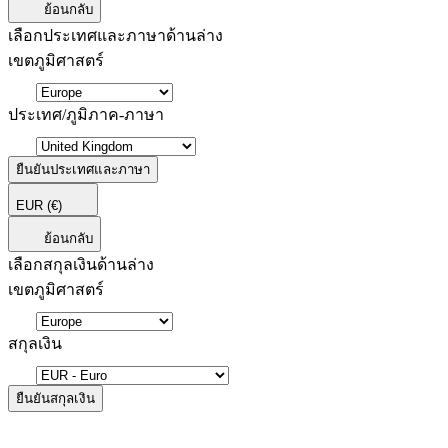
ย้อนกลับ
เลือกประเทศและภาษาด้านล่าง
เขตภูมิศาสตร์
ประเทศ/ภูมิภาค-ภาษา
ยืนยันประเทศและภาษา
EUR
(€)
ย้อนกลับ
เลือกสกุลเงินด้านล่าง
เขตภูมิศาสตร์
สกุลเงิน
ยืนยันสกุลเงิน