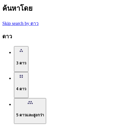
ค้นหาโดย
Skip search by ดาว
ดาว
3 ดาว
4 ดาว
5 ดาวและสูงกว่า