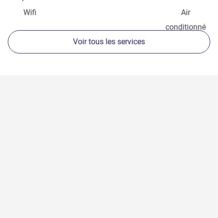
Wifi
Air
conditionné
Voir tous les services