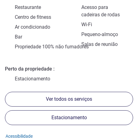
Restaurante
Acesso para
cadeiras de rodas
Centro de fitness
Wi-Fi
Ar condicionado
Pequeno-almoço
Bar
Salas de reunião
Propriedade 100% não fumadores
Perto da propriedade
Estacionamento
Ver todos os serviços
Estacionamento
Acessibilidade