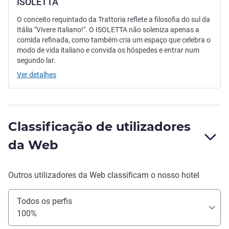
ISOLETTA
O conceito requintado da Trattoria reflete a filosofia do sul da
Itália "Vivere Italiano!". O ISOLETTA não soleniza apenas a
comida refinada, como também cria um espaço que celebra o
modo de vida italiano e convida os hóspedes e entrar num
segundo lar.
Ver detalhes
Classificação de utilizadores
da Web
Outros utilizadores da Web classificam o nosso hotel
Todos os perfis
100%