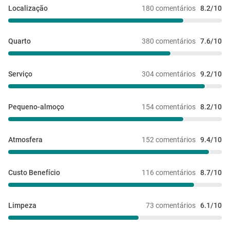
Localização
180 comentários
8.2/10
Quarto
380 comentários
7.6/10
Serviço
304 comentários
9.2/10
Pequeno-almoço
154 comentários
8.2/10
Atmosfera
152 comentários
9.4/10
Custo Benefício
116 comentários
8.7/10
Limpeza
73 comentários
6.1/10