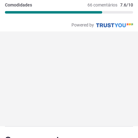
Comodidades
66 comentários
7.6/10
Powered by