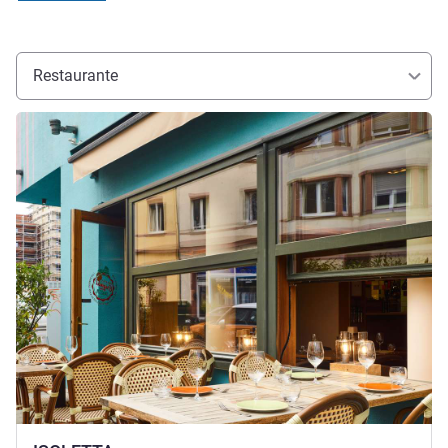
Restaurante
Ver detalhes