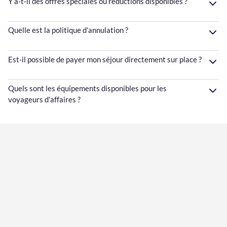
Y a-t-il des offres spéciales ou réductions disponibles ?
Quelle est la politique d'annulation ?
Est-il possible de payer mon séjour directement sur place ?
Quels sont les équipements disponibles pour les
voyageurs d'affaires ?