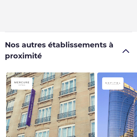
Nos autres établissements à
proximité