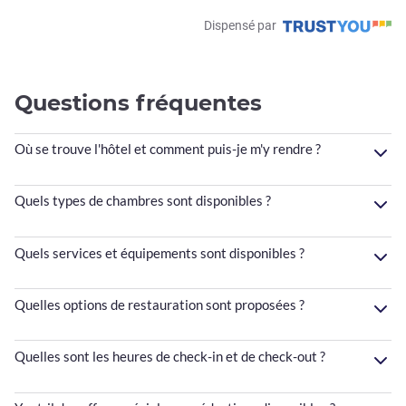
Dispensé par
Questions fréquentes
Où se trouve l'hôtel et comment puis-je m'y rendre ?
Quels types de chambres sont disponibles ?
Quels services et équipements sont disponibles ?
Quelles options de restauration sont proposées ?
Quelles sont les heures de check-in et de check-out ?