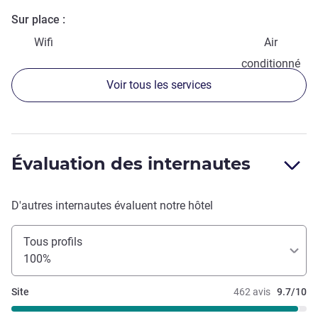
Sur place
Wifi
Air
conditionné
Voir tous les services
Évaluation des internautes
D'autres internautes évaluent notre hôtel
Tous profils
100%
Site
462 avis
9.7/10