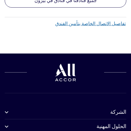
جميع فنادقنا في فنادق في بيزون
تفاصيل الاتصال الخاصة بتأمين الفندق
الشركة
الحلول المهنية