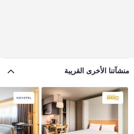
منشآتنا الأخرى القريبة