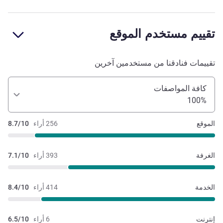
تقييم مستخدم الموقع
تقييمات فنادقنا من مستخدمين آخرين
كافة المواصفات
100%
الموقع
256 أراء
8.7/10
الغرفة
393 أراء
7.1/10
الخدمة
414 أراء
8.4/10
إنترنت
6 أراء
6.5/10