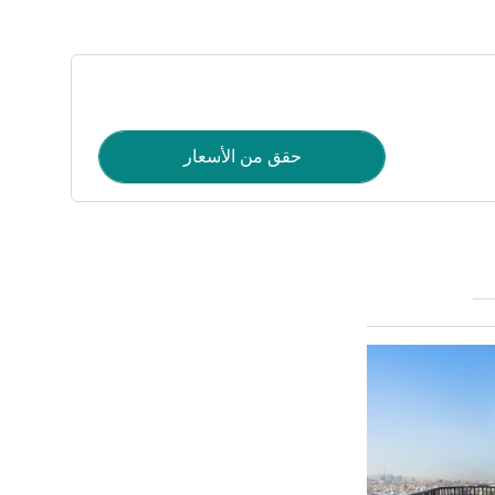
حقق من الأسعار