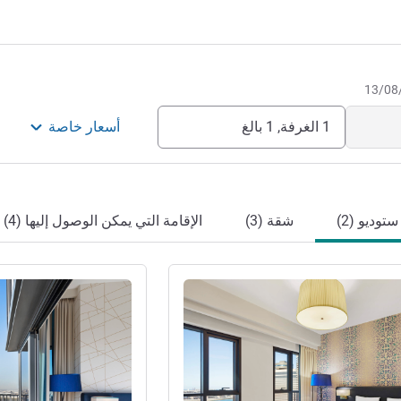
1 الغرفة, 1 بالغ
أسعار خاصة
ستوديو (2)
شقة (3)
الإقامة التي يمكن الوصول إليها (4)
راجع التفاصيل