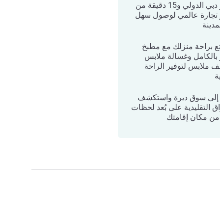
مطار دبي الدولي و15 دقيقة من
تجارة عالمي لوصول سهل
مدينة
ع براحة منزلك مع مطبخ
بالكامل وغسالة ملابس
 ملابس لتوفير الراحة
ة
إلى سوق ديرة واستكشف
ق التقليدية على بُعد لحظات
ن مكان إقامتك