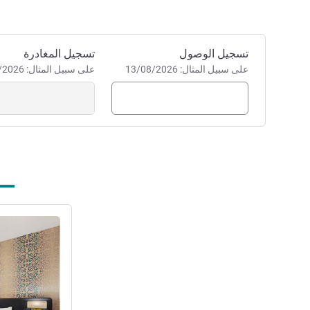
احجز في هذا الفندق
تسجيل الوصول
تسجيل المغادرة
على سبيل المثال: 13/08/2026
على سبيل المثال: 13/08/2026
راجع التفاصيل