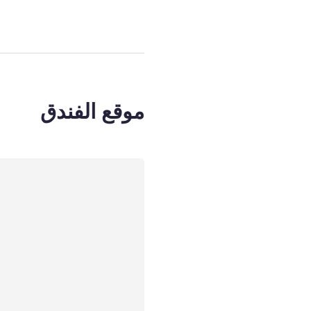
موقع الفندق