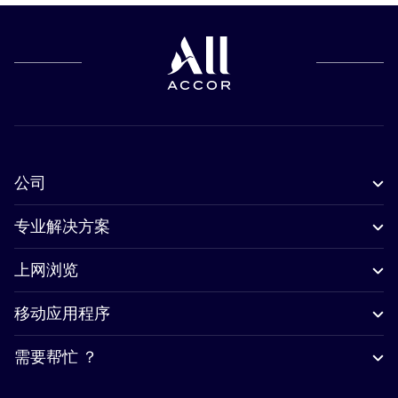
公司
专业解决方案
上网浏览
移动应用程序
需要帮忙 ？