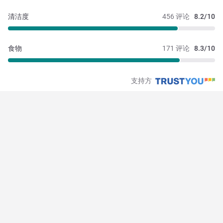
清洁度
456 评论
8.2/10
食物
171 评论
8.3/10
支持方