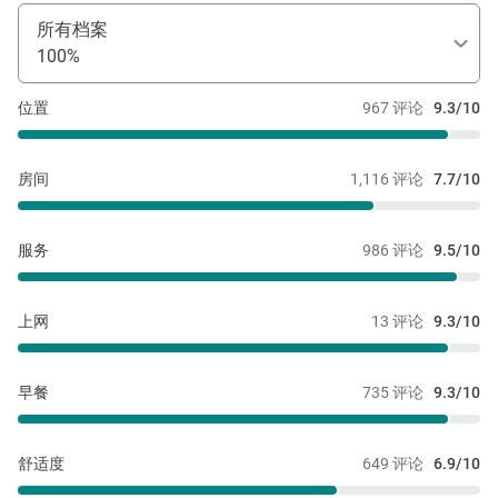
所有档案
100%
位置
967 评论
9.3/10
房间
1,116 评论
7.7/10
服务
986 评论
9.5/10
上网
13 评论
9.3/10
早餐
735 评论
9.3/10
舒适度
649 评论
6.9/10