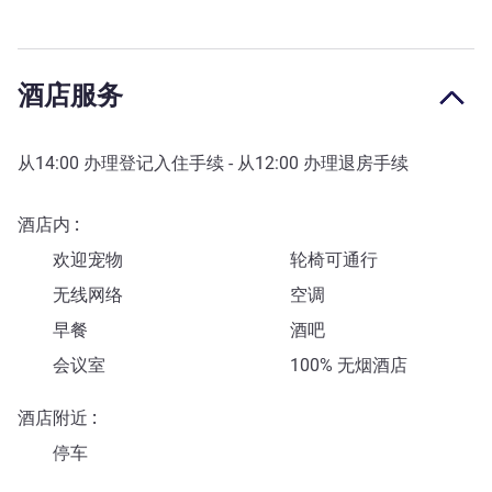
酒店服务
从
14:00
办理登记入住手续 - 从
12:00
办理退房手续
酒店内
欢迎宠物
轮椅可通行
无线网络
空调
早餐
酒吧
会议室
100% 无烟酒店
酒店附近
停车