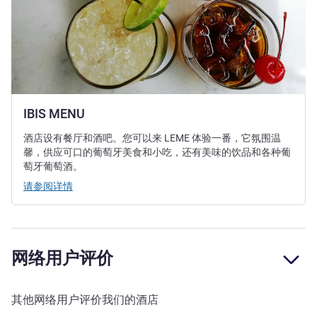
IBIS MENU
酒店设有餐厅和酒吧。您可以来 LEME 体验一番，它氛围温
馨，供应可口的葡萄牙美食和小吃，还有美味的饮品和各种葡
萄牙葡萄酒。
请参阅详情
网络用户评价
其他网络用户评价我们的酒店