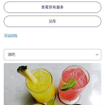
查看所有服务
泊车
可访问性
酒吧
请参阅详情