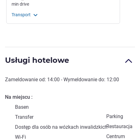
min
drive
Transport
Usługi hotelowe
Zameldowanie od:
14:00
- Wymeldowanie do:
12:00
Na miejscu
Basen
Parking
Transfer
Restauracja
Dostęp dla osób na wózkach inwalidzkich
Centrum
Wi-Fi