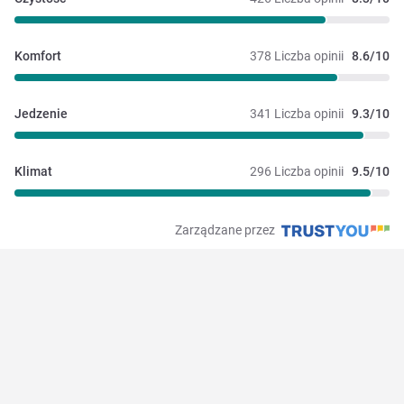
Komfort
378 Liczba opinii
8.6/10
Jedzenie
341 Liczba opinii
9.3/10
Klimat
296 Liczba opinii
9.5/10
Zarządzane przez