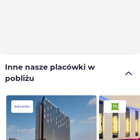
Inne nasze placówki w
pobliżu