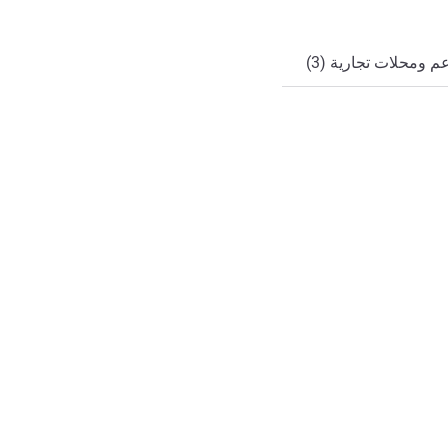
 ومحلات تجارية (3)