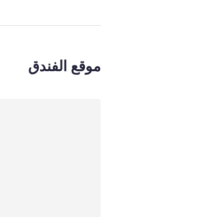
موقع الفندق