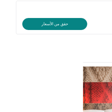
حقق من الأسعار
راجع التفاصيل