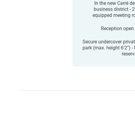
In the new Carré de
business district - 2
equipped meeting 
Reception open
Secure undercover privat
park (max. height 6'2") -
reserv