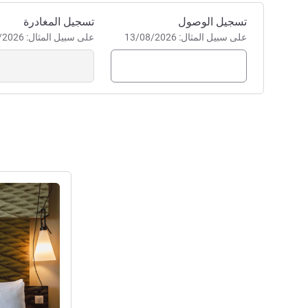
احجز في هذا الفندق
تسجيل الوصول
تسجيل المغادرة
على سبيل المثال: 13/08/2026
على سبيل المثال: 13/08/2026
راجع التفاصيل