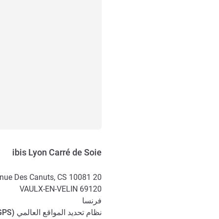
ibis Lyon Carré de Soie
20 Avenue Des Canuts, CS 10081
VAULX-EN-VELIN
69120
فرنسا
نظام تحديد المواقع العالمي (
GPS