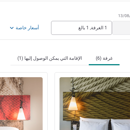
1 الغرفة, 1 بالغ
أسعار خاصة
غرفة (6)
الإقامة التي يمكن الوصول إليها (1)
راجع التفاصيل