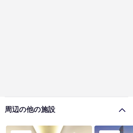
周辺の他の施設