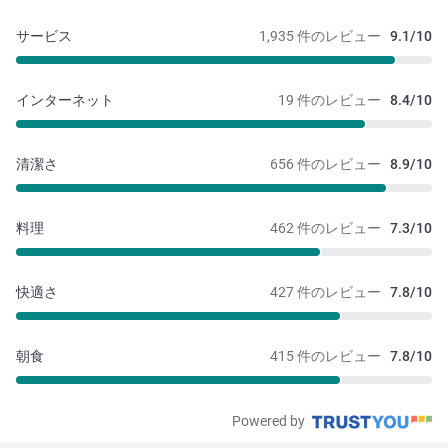
サービス
1,935 件のレビュー
9.1/10
インターネット
19 件のレビュー
8.4/10
清潔さ
656 件のレビュー
8.9/10
料理
462 件のレビュー
7.3/10
快適さ
427 件のレビュー
7.8/10
朝食
415 件のレビュー
7.8/10
Powered by