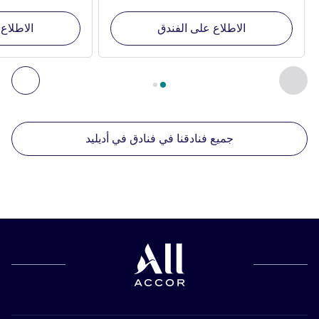
الاطلاع على الفندق
الاطلاع
الصفحة
1
من
2
, منشآتنا الأخرى القريبة 1 :, منشآتنا الأخرى القريبة 2 :, منشآتنا الأخرى القريبة 3 :, منشآتنا الأخرى القريبة 4 :
السابق - منشآتنا الأخرى القريبة
التال
جميع فنادقنا في فنادق في أديليد