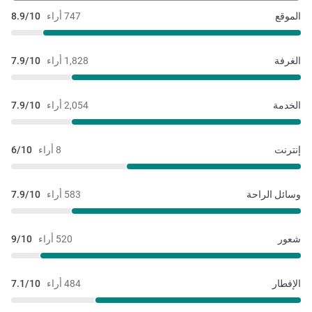
الموقع
747 أراء
8.9/10
الغرفة
1,828 أراء
7.9/10
الخدمة
2,054 أراء
7.9/10
إنترنت
8 أراء
6/10
وسائل الراحة
583 أراء
7.9/10
شعور
520 أراء
9/10
الإفطار
484 أراء
7.1/10