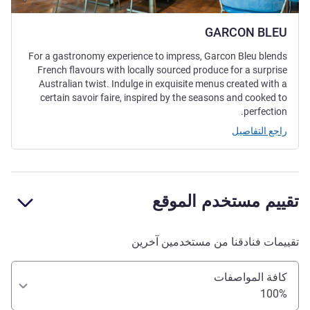
GARCON BLEU
For a gastronomy experience to impress, Garcon Bleu blends
French flavours with locally sourced produce for a surprise
Australian twist. Indulge in exquisite menus created with a
certain savoir faire, inspired by the seasons and cooked to
perfection.
راجع التفاصيل
تقييم مستخدم الموقع
تقييمات فنادقنا من مستخدمين آخرين
كافة المواصفات
100%