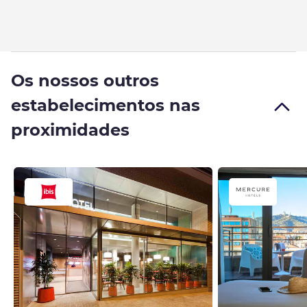
Os nossos outros
estabelecimentos nas
proximidades