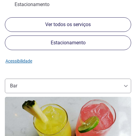
Estacionamento
Ver todos os serviços
Estacionamento
Acessibilidade
Bar
Ver detalhes