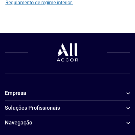
Regulamento de regime interior
Empresa
Soluções Profissionais
Navegação