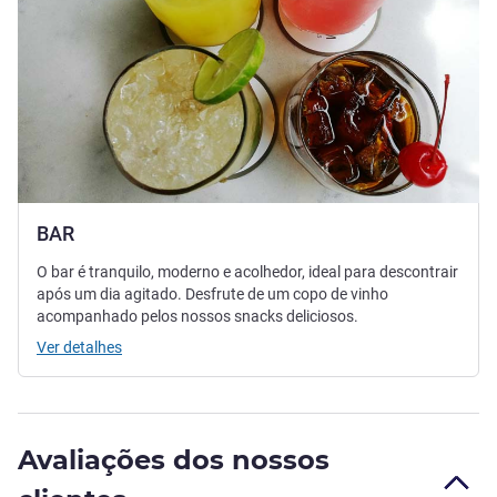
BAR
O bar é tranquilo, moderno e acolhedor, ideal para descontrair
após um dia agitado. Desfrute de um copo de vinho
acompanhado pelos nossos snacks deliciosos.
Ver detalhes
Avaliações dos nossos