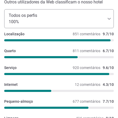
Outros utilizadores da Web classificam o nosso hotel
Todos os perfis
100%
Localização
851 comentários
9.7/10
Quarto
811 comentários
6.7/10
Serviço
920 comentários
9.6/10
Internet
12 comentários
4.3/10
Pequeno-almoço
677 comentários
7.7/10