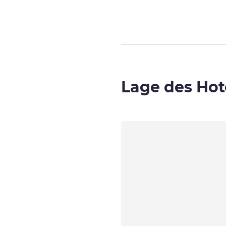
Lage des Hot