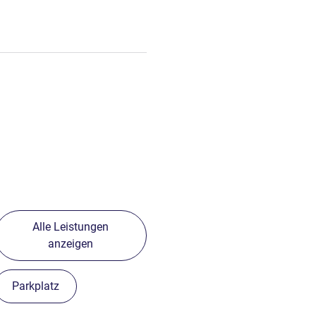
Alle Leistungen
anzeigen
Parkplatz