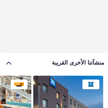
منشآتنا الأخرى القريبة