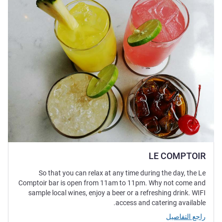
LE COMPTOIR
So that you can relax at any time during the day, the Le
Comptoir bar is open from 11am to 11pm. Why not come and
sample local wines, enjoy a beer or a refreshing drink. WIFI
access and catering available.
راجع التفاصيل