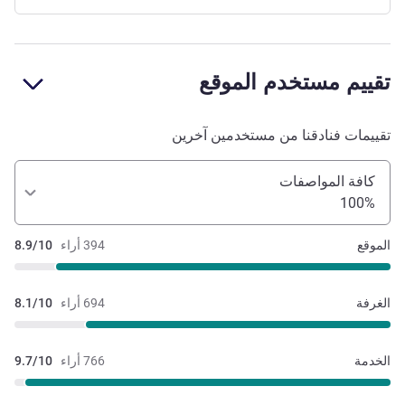
تقييم مستخدم الموقع
تقييمات فنادقنا من مستخدمين آخرين
كافة المواصفات
100%
الموقع
394 أراء
8.9/10
الغرفة
694 أراء
8.1/10
الخدمة
766 أراء
9.7/10