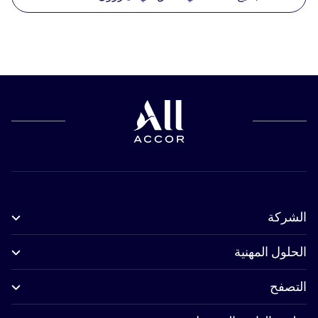
الشركة
الحلول المهنية
التصفح