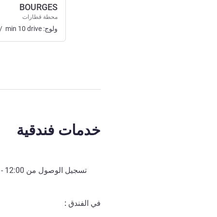
BOURGES
محطة قطارات
ولوج:
drive
10
min
/
خدمات فندقية
تسجيل الوصول من
12:00
- 
في الفندق