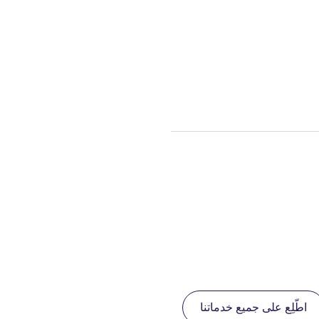
اطّلِع على جميع خدماتنا