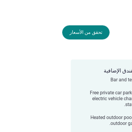
تحقق من الأسعار
ندق الإضافية
Bar and te
Free private car park
electric vehicle ch
sta
Heated outdoor poo
outdoor g