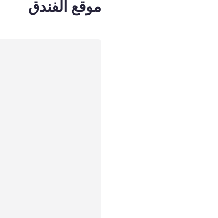
موقع الفندق