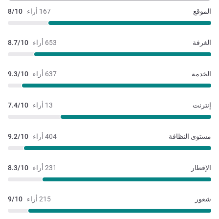
الموقع
167 أراء
8/10
الغرفة
653 أراء
8.7/10
الخدمة
637 أراء
9.3/10
إنترنت
13 أراء
7.4/10
مستوى النظافة
404 أراء
9.2/10
الإفطار
231 أراء
8.3/10
شعور
215 أراء
9/10