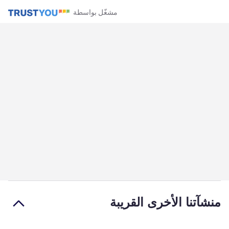
مشغّل بواسطة
منشآتنا الأخرى القريبة