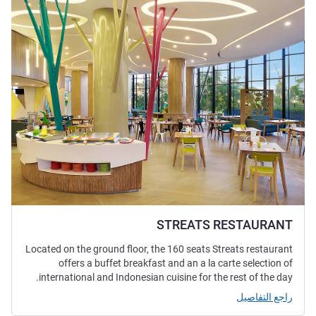
STREATS RESTAURANT
Located on the ground floor, the 160 seats Streats restaurant
offers a buffet breakfast and an a la carte selection of
international and Indonesian cuisine for the rest of the day.
راجع التفاصيل