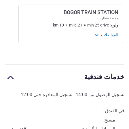
BOGOR TRAIN STATION
محطة قطارات
ولوج:
drive
25
min
6.21
mi
/
10
km
المواصلات
خدمات فندقية
تسجيل الوصول من
14:00
- تسجيل المغادرة حتى
12:00
في الفندق
مسبح
موقف