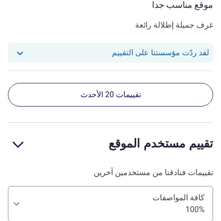
موقع مناسب جدا
غرف جميلة إطلالة رائعة
استجاب فندقنا للمراجعة من null
لقد ردّت مؤسستنا على التقييم
تقييمات 20 الأحدث
تقييم مستخدم الموقع
تقييمات فنادقنا من مستخدمين آخرين
كافة المواصفات
100%