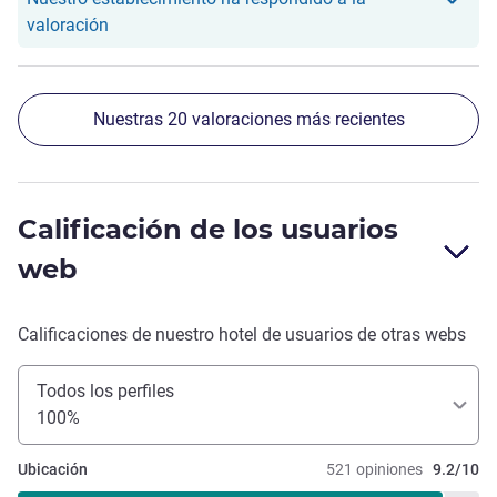
Nuestro hotel ha respondido a la valoración de Ay
valoración
Nuestras 20 valoraciones más recientes
Calificación de los usuarios
web
Calificaciones de nuestro hotel de usuarios de otras webs
Todos los perfiles
100%
Ubicación
521 opiniones
9.2/10