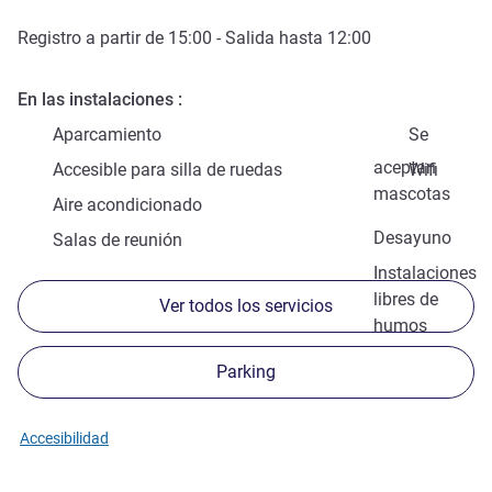
Registro a partir de
15:00
- Salida hasta
12:00
En las instalaciones
Aparcamiento
Se
aceptan
Accesible para silla de ruedas
Wifi
mascotas
Aire acondicionado
Desayuno
Salas de reunión
Instalaciones
libres de
Ver todos los servicios
humos
Parking
Accesibilidad