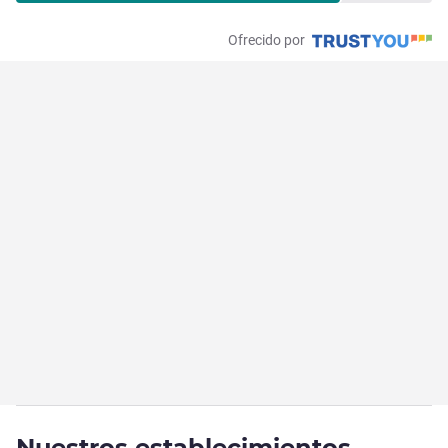
Ofrecido por
Nuestros establecimientos