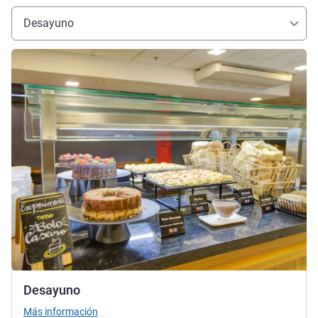
Desayuno
Más información
Desayuno
Más información