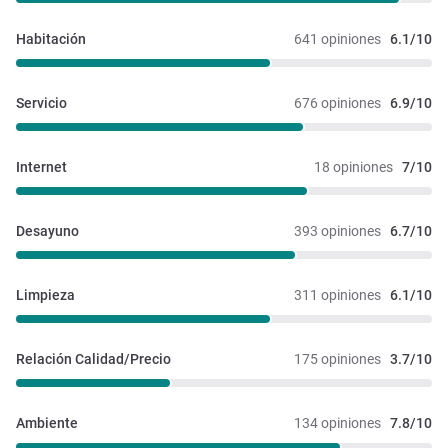
Habitación
641 opiniones
6.1/10
Servicio
676 opiniones
6.9/10
Internet
18 opiniones
7/10
Desayuno
393 opiniones
6.7/10
Limpieza
311 opiniones
6.1/10
Relación Calidad/Precio
175 opiniones
3.7/10
Ambiente
134 opiniones
7.8/10