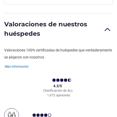
Valoraciones de nuestros
huéspedes
Valoraciones 100% certificadas de huéspedes que verdaderamente
se alojaron con nosotros
Más información
4.3/5
Clasificación de ALL
1.672 opiniones
Nota de clientes de Avis 4.0/5