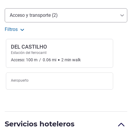
Acceso y transporte
Acceso y transporte (2)
Filtros
DEL CASTILHO
Estación del ferrocarril
Acceso:
100
m
/
0.06
mi
2
min
walk
Aeropuerto
Servicios hoteleros