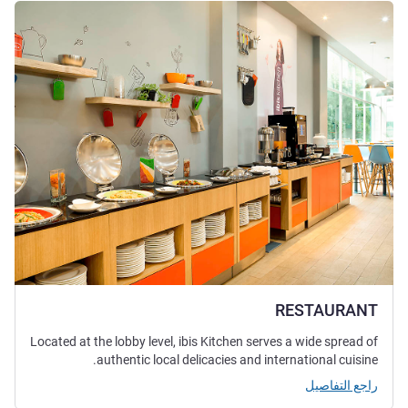
راجع التفاصيل
RESTAURANT
Located at the lobby level, ibis Kitchen serves a wide spread of
authentic local delicacies and international cuisine.
راجع التفاصيل