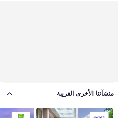
منشآتنا الأخرى القريبة