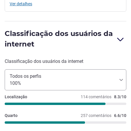
Ver detalhes
Classificação dos usuários da
internet
Classificação dos usuários da internet
Todos os perfis
100%
Localização
114 comentários
8.3/10
Quarto
257 comentários
6.6/10