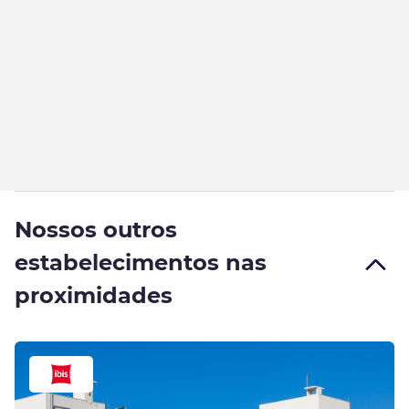
Nossos outros
estabelecimentos nas
proximidades