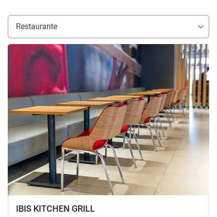
Restaurante
Ver detalhes
IBIS KITCHEN GRILL