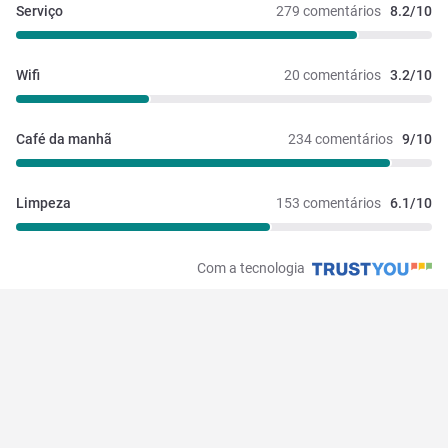
Serviço
279 comentários
8.2/10
Wifi
20 comentários
3.2/10
Café da manhã
234 comentários
9/10
Limpeza
153 comentários
6.1/10
Com a tecnologia