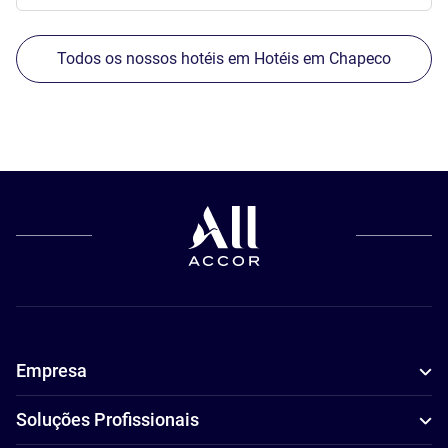
Todos os nossos hotéis em Hotéis em Chapeco
Empresa
Soluções Profissionais