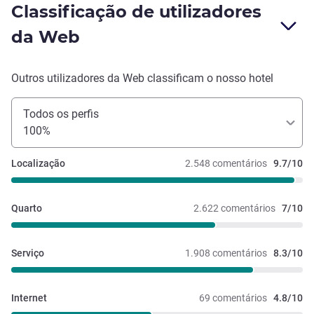
Classificação de utilizadores
da Web
Outros utilizadores da Web classificam o nosso hotel
Todos os perfis
100%
Localização
2.548 comentários
9.7/10
Quarto
2.622 comentários
7/10
Serviço
1.908 comentários
8.3/10
Internet
69 comentários
4.8/10