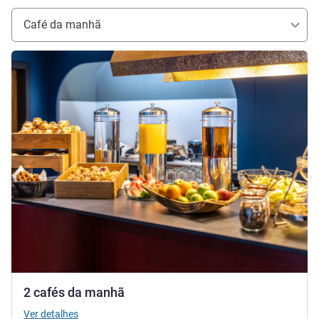
Café da manhã
Ver detalhes
2 cafés da manhã
Ver detalhes