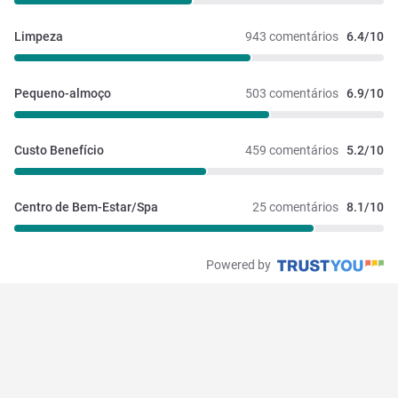
Limpeza
943 comentários
6.4/10
Pequeno-almoço
503 comentários
6.9/10
Custo Benefício
459 comentários
5.2/10
Centro de Bem-Estar/Spa
25 comentários
8.1/10
Powered by