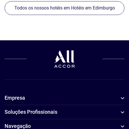
Todos os nossos hotéis em Hotéis em Edimburgo
Empresa
Soluções Profissionais
Navegação