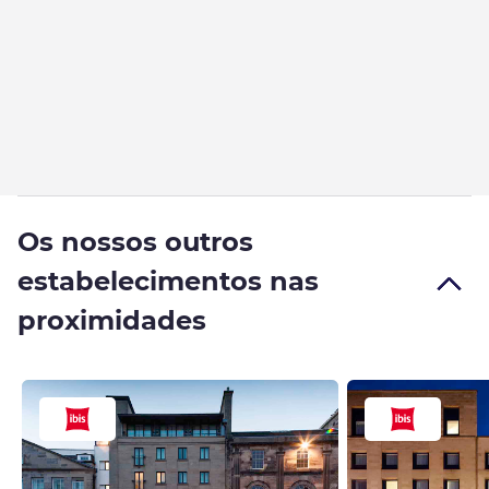
Os nossos outros
estabelecimentos nas
proximidades