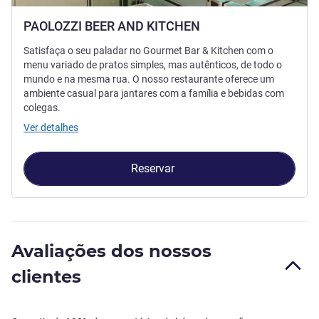
PAOLOZZI BEER AND KITCHEN
Satisfaça o seu paladar no Gourmet Bar & Kitchen com o
menu variado de pratos simples, mas autênticos, de todo o
mundo e na mesma rua. O nosso restaurante oferece um
ambiente casual para jantares com a família e bebidas com
colegas.
Ver detalhes
Reservar
Avaliações dos nossos
clientes