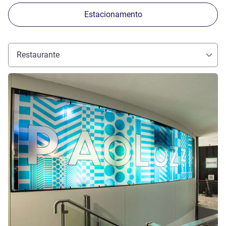
Estacionamento
Restaurante
Ver detalhes