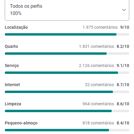
Todos os perfis
100%
Localização
1.975 comentários
9/10
Quarto
1.831 comentários
8.2/10
Serviço
2.126 comentários
9.1/10
Internet
32 comentários
8.7/10
Limpeza
964 comentários
8.6/10
Pequeno-almoço
818 comentários
8.4/10