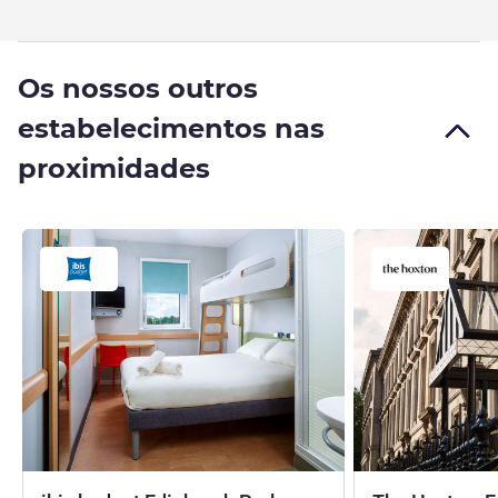
Os nossos outros
estabelecimentos nas
proximidades