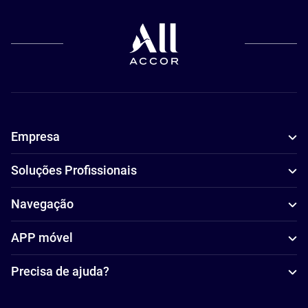
Empresa
Soluções Profissionais
Navegação
APP móvel
Precisa de ajuda?