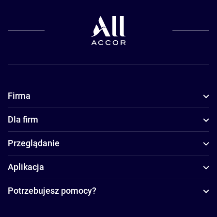
Firma
Dla firm
Przeglądanie
Aplikacja
Potrzebujesz pomocy?