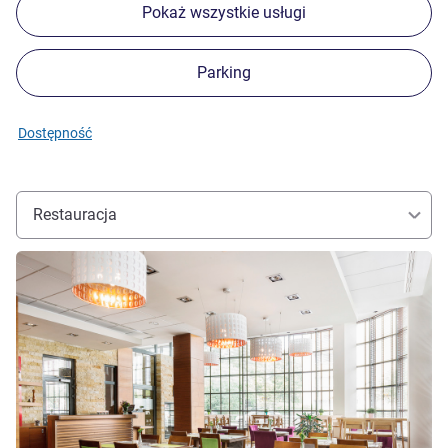
Pokaż wszystkie usługi
Parking
Dostępność
Restauracja
Pokaż szczegóły