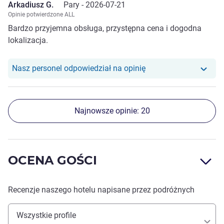
Arkadiusz G.
Pary -
2026-07-21
Opinie potwierdzone ALL
Bardzo przyjemna obsługa, przystępna cena i dogodna
lokalizacja.
Nasz personel odpowiedział na opinię
Najnowsze opinie: 20
OCENA GOŚCI
Recenzje naszego hotelu napisane przez podróżnych
Wszystkie profile