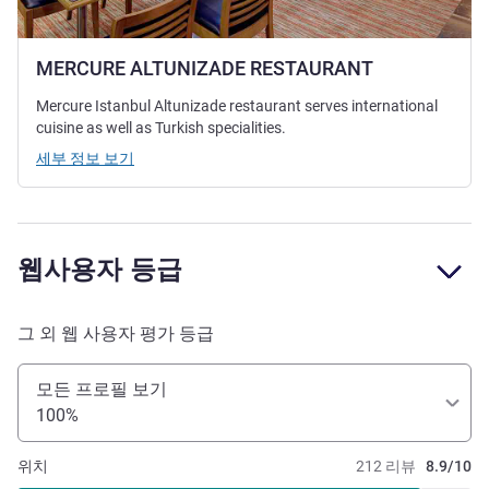
MERCURE ALTUNIZADE RESTAURANT
Mercure Istanbul Altunizade restaurant serves international
cuisine as well as Turkish specialities.
세부 정보 보기
웹사용자 등급
그 외 웹 사용자 평가 등급
모든 프로필 보기
100%
위치
212 리뷰
8.9/10