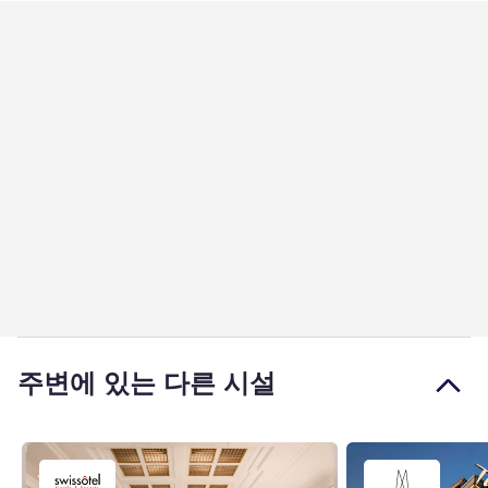
주변에 있는 다른 시설