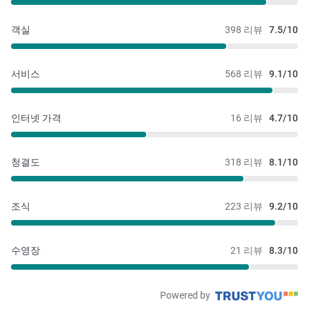
객실
398 리뷰
7.5/10
서비스
568 리뷰
9.1/10
인터넷 가격
16 리뷰
4.7/10
청결도
318 리뷰
8.1/10
조식
223 리뷰
9.2/10
수영장
21 리뷰
8.3/10
Powered by