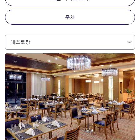
주차
레스토랑
세부 정보 보기