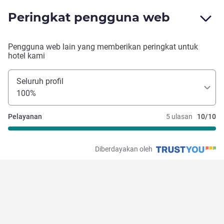
Peringkat pengguna web
Pengguna web lain yang memberikan peringkat untuk
hotel kami
Seluruh profil
100%
Pelayanan
5 ulasan
10/10
Diberdayakan oleh