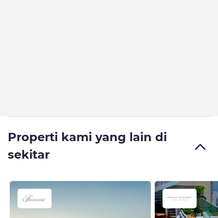
Properti kami yang lain di
sekitar