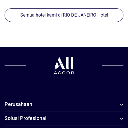
Semua hotel kami di RIO DE JANEIRO Hotel
Perusahaan
Solusi Profesional