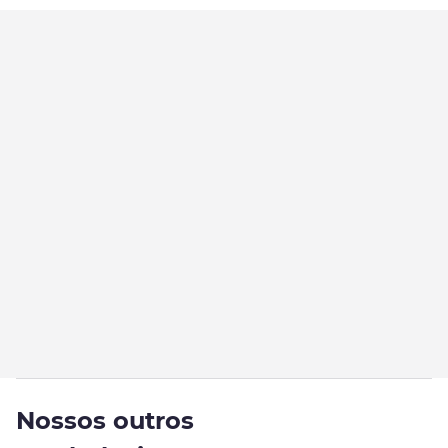
Nossos outros