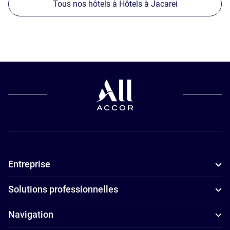
Tous nos hôtels à Hôtels à Jacarei
Entreprise
Solutions professionnelles
Navigation