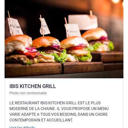
IBIS KITCHEN GRILL
Photo non contractuelle
LE RESTAURANT IBIS KITCHEN GRILL EST LE PLUS
MODERNE DE LA CHAINE. IL VOUS PROPOSE UN MENU
VARIE ADAPTE A TOUS VOS BESOINS, DANS UN CADRE
CONTEMPORAIN ET ACCUEILLANT.
Voir les détails