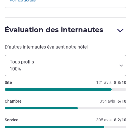
Évaluation des internautes
D'autres internautes évaluent notre hôtel
Tous profils
100%
Site
121 avis
8.8/10
Chambre
354 avis
6/10
Service
305 avis
8.2/10