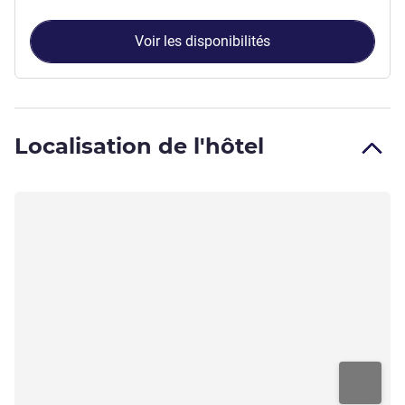
Voir les disponibilités
Localisation de l'hôtel