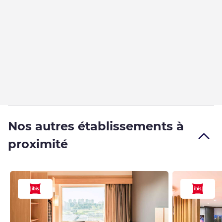
Nos autres établissements à
proximité