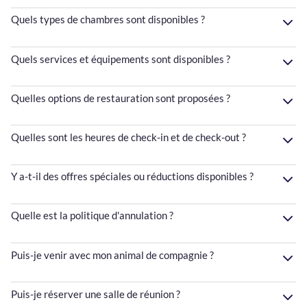
Quels types de chambres sont disponibles ?
Quels services et équipements sont disponibles ?
Quelles options de restauration sont proposées ?
Quelles sont les heures de check-in et de check-out ?
Y a-t-il des offres spéciales ou réductions disponibles ?
Quelle est la politique d'annulation ?
Puis-je venir avec mon animal de compagnie ?
Puis-je réserver une salle de réunion ?