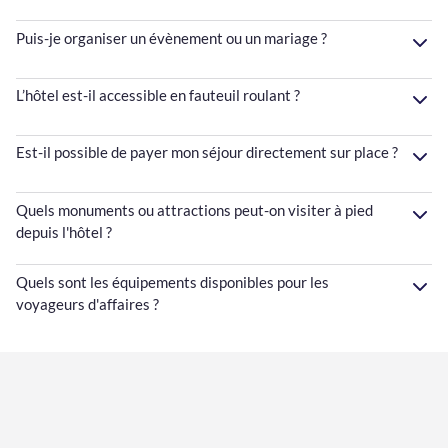
Puis-je organiser un évènement ou un mariage ?
L’hôtel est-il accessible en fauteuil roulant ?
Est-il possible de payer mon séjour directement sur place ?
Quels monuments ou attractions peut-on visiter à pied
depuis l'hôtel ?
Quels sont les équipements disponibles pour les
voyageurs d'affaires ?