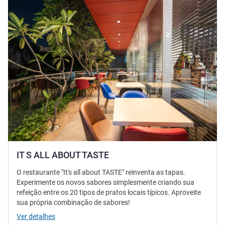
IT S ALL ABOUT TASTE
O restaurante "It's all about TASTE" reinventa as tapas.
Experimente os novos sabores simplesmente criando sua
refeição entre os 20 tipos de pratos locais típicos. Aproveite
sua própria combinação de sabores!
Ver detalhes