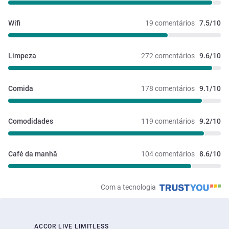
Wifi
19 comentários
7.5/10
Limpeza
272 comentários
9.6/10
Comida
178 comentários
9.1/10
Comodidades
119 comentários
9.2/10
Café da manhã
104 comentários
8.6/10
Com a tecnologia
ACCOR LIVE LIMITLESS