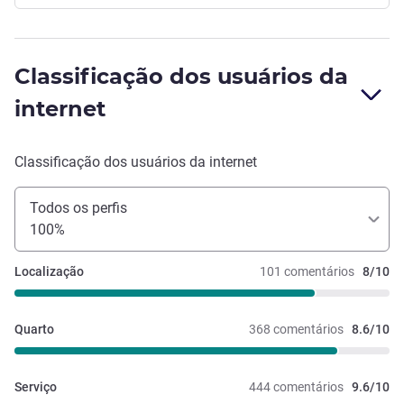
Classificação dos usuários da
internet
Classificação dos usuários da internet
Todos os perfis
100%
Localização
101 comentários
8/10
Quarto
368 comentários
8.6/10
Serviço
444 comentários
9.6/10