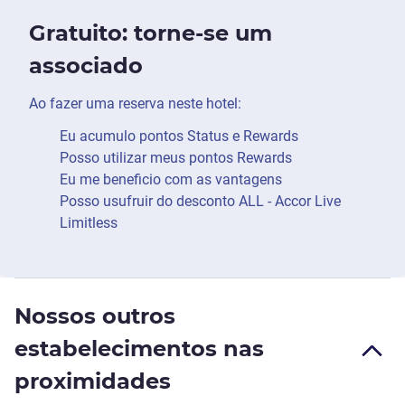
Gratuito: torne-se um
associado
Ao fazer uma reserva neste hotel:
Eu acumulo pontos Status e Rewards
Posso utilizar meus pontos Rewards
Eu me beneficio com as vantagens
Posso usufruir do desconto ALL - Accor Live
Limitless
Nossos outros
estabelecimentos nas
proximidades