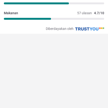
Makanan
57 ulasan
4.7/10
Diberdayakan oleh