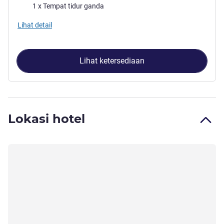
Selimut
1 x Tempat tidur ganda
Lihat detail
Lihat ketersediaan
Lokasi hotel