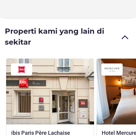
Properti kami yang lain di
sekitar
bintang 3
ibis Paris Père Lachaise
Hotel Mercure 