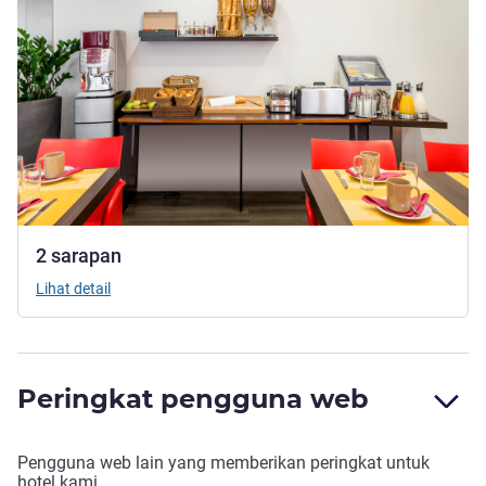
2 sarapan
Lihat detail
Peringkat pengguna web
Pengguna web lain yang memberikan peringkat untuk
hotel kami