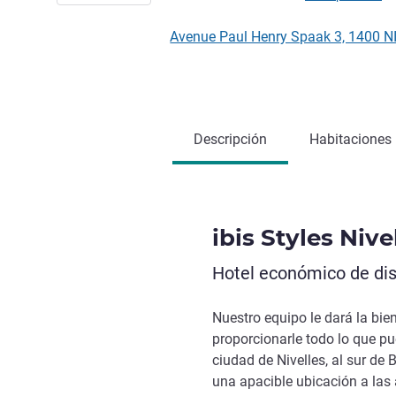
Avenue Paul Henry Spaak 3, 1400 N
Descripción
Habitaciones
ibis Styles Nive
Hotel económico de dis
Nuestro equipo le dará la bie
proporcionarle todo lo que pu
ciudad de Nivelles, al sur de 
una apacible ubicación a las