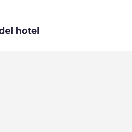
del hotel