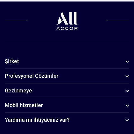
Şirket
Profesyonel Çözümler
Gezinmeye
Mobil hizmetler
Yardıma mı ihtiyacınız var?