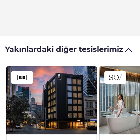
Yakınlardaki diğer tesislerimiz