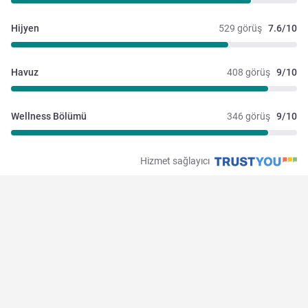
Hijyen
529 görüş
7.6/10
Havuz
408 görüş
9/10
Wellness Bölümü
346 görüş
9/10
Hizmet sağlayıcı