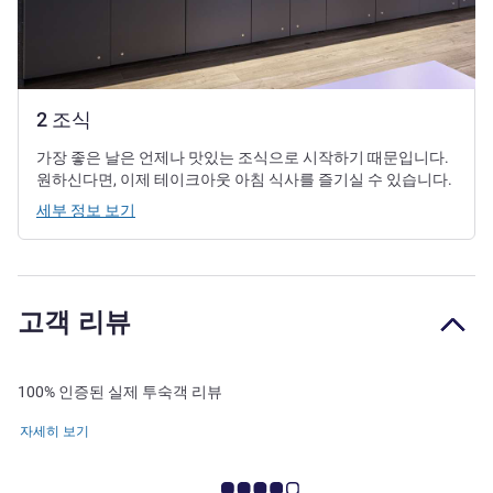
2 조식
가장 좋은 날은 언제나 맛있는 조식으로 시작하기 때문입니다.
원하신다면, 이제 테이크아웃 아침 식사를 즐기실 수 있습니다.
세부 정보 보기
고객 리뷰
100% 인증된 실제 투숙객 리뷰
자세히 보기