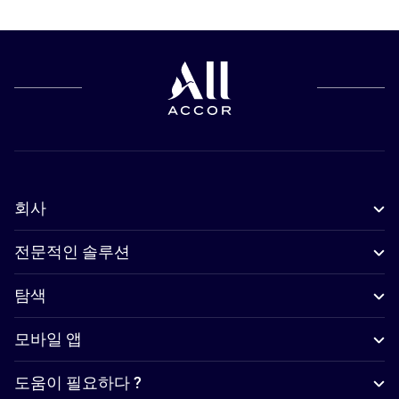
회사
전문적인 솔루션
탐색
모바일 앱
도움이 필요하다 ?