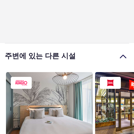
주변에 있는 다른 시설