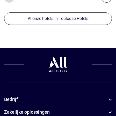
Al onze hotels in Toulouse Hotels
Bedrijf
Zakelijke oplossingen