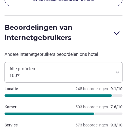
Beoordelingen van
internetgebruikers
Andere internetgebruikers beoordelen ons hotel
Alle profielen
100%
Locatie
245 beoordelingen
9.1/10
Kamer
503 beoordelingen
7.6/10
Service
573 beoordelingen
9.3/10