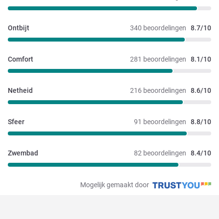
Ontbijt
340 beoordelingen
8.7/10
Comfort
281 beoordelingen
8.1/10
Netheid
216 beoordelingen
8.6/10
Sfeer
91 beoordelingen
8.8/10
Zwembad
82 beoordelingen
8.4/10
Mogelijk gemaakt door