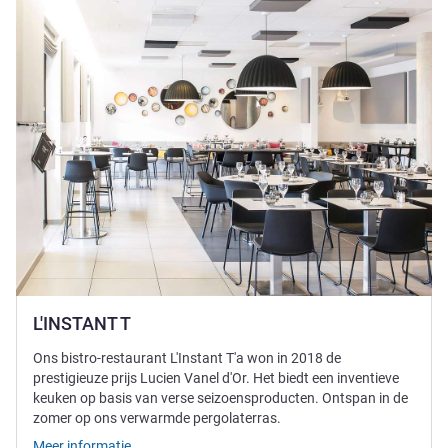
L'INSTANT T
Ons bistro-restaurant L'Instant T'a won in 2018 de
prestigieuze prijs Lucien Vanel d'Or. Het biedt een inventieve
keuken op basis van verse seizoensproducten. Ontspan in de
zomer op ons verwarmde pergolaterras.
Meer informatie