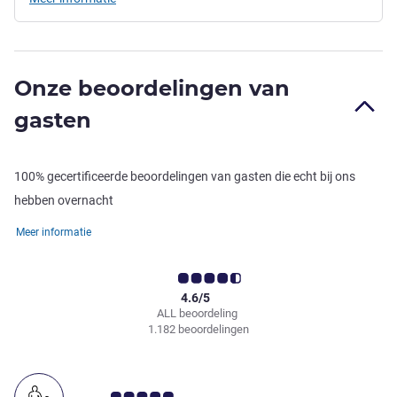
Onze beoordelingen van
gasten
100% gecertificeerde beoordelingen van gasten die echt bij ons
hebben overnacht
Meer informatie
4.6/5
ALL beoordeling
1.182 beoordelingen
Avis-klantbeoordeling 5.0/5