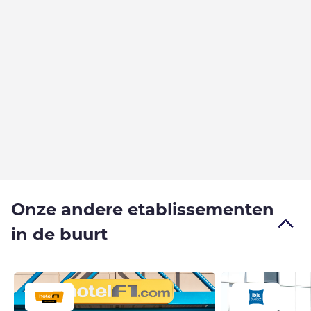
Onze andere etablissementen
in de buurt