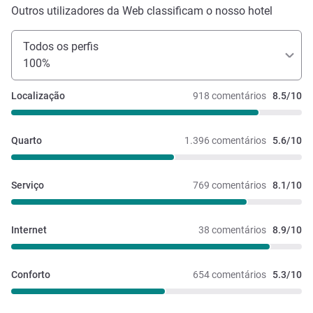
Outros utilizadores da Web classificam o nosso hotel
Todos os perfis
100%
Localização
918 comentários
8.5/10
Quarto
1.396 comentários
5.6/10
Serviço
769 comentários
8.1/10
Internet
38 comentários
8.9/10
Conforto
654 comentários
5.3/10