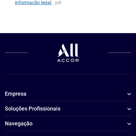
informação legal
pdf
Empresa
Soluções Profissionais
Navegação