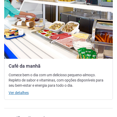
Café da manhã
Comece bem o dia com um delicioso pequeno-almoço.
Repleto de sabor e vitaminas, com opções disponíveis para
seu bem-estar e energia para todo o dia.
Ver detalhes