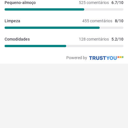
Pequeno-almoço
525 comentários
6.7/10
Limpeza
455 comentários
8/10
Comodidades
128 comentários
5.2/10
Powered by