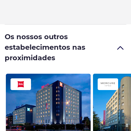
Os nossos outros
estabelecimentos nas
proximidades