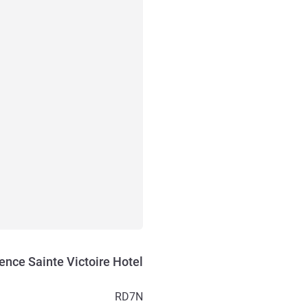
ence Sainte Victoire Hotel
RD7N