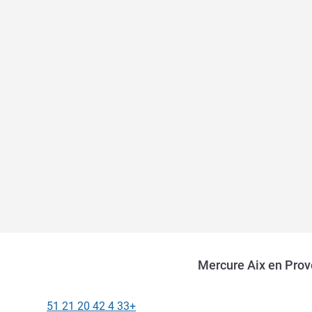
Mercure Aix en Prov
+33 4 42 20 21 51