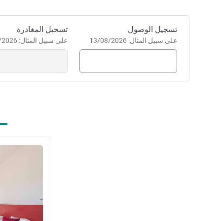
احجز في هذا الفندق
تسجيل الوصول
تسجيل المغادرة
على سبيل المثال: 13/08/2026
على سبيل المثال: 13/08/2026
راجع التفاصيل