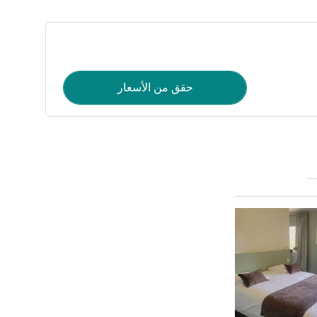
حقق من الأسعار
راجع التفاصيل