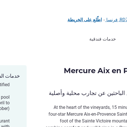
نسا
-
اطّلع على الخريطة
خدمات فندقية
Mercure Aix en 
خدمات الف
ified
الباحثين عن تجارب محلية وأصلية
 pool
il to
At the heart of the vineyards, 15 min
ober)
four-star Mercure Aix-en-Provence Saint
urant
foot of the Sainte Victoire mount
 with