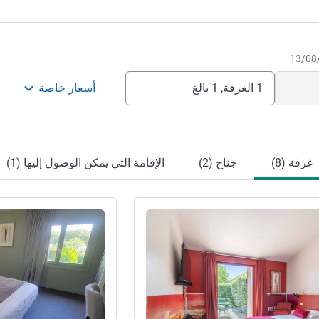
1 الغرفة, 1 بالغ
أسعار خاصة
غرفة (8)
جناح (2)
الإقامة التي يمكن الوصول إليها (1)
راجع التفاصيل