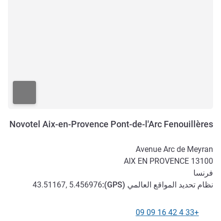
Novotel Aix-en-Provence Pont-de-l'Arc Fenouillères
Avenue Arc de Meyran
AIX EN PROVENCE
13100
فرنسا
نظام تحديد المواقع العالمي (
GPS
):
43.51167, 5.456976
+33 4 42 16 09 09
الهاتف