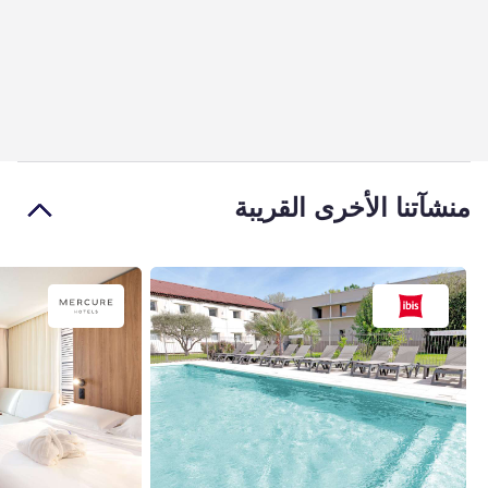
منشآتنا الأخرى القريبة