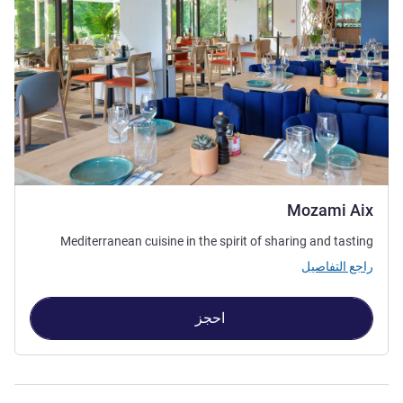
Mozami Aix
Mediterranean cuisine in the spirit of sharing and tasting
راجع التفاصيل
احجز