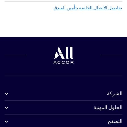
تفاصيل الاتصال الخاصة بتأمين الفندق
الشركة
الحلول المهنية
التصفح