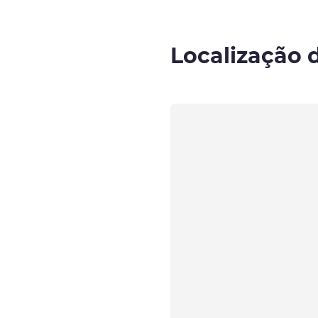
Localização 