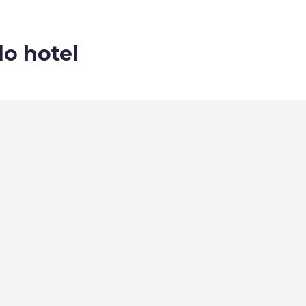
do hotel