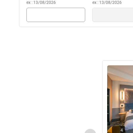
ex : 13/08/2026
ex : 13/08/2026
Ver detalhes
4